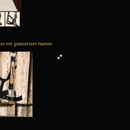
fter mit gelasertem Namen