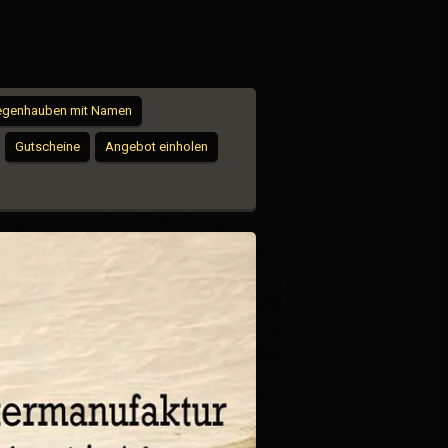
iegenhauben mit Namen
Gutscheine
Angebot einholen