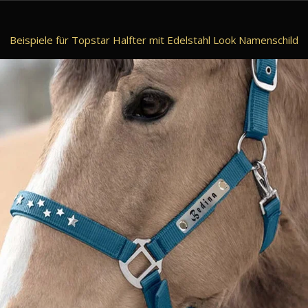
Beispiele für Topstar Halfter mit Edelstahl Look Namenschild