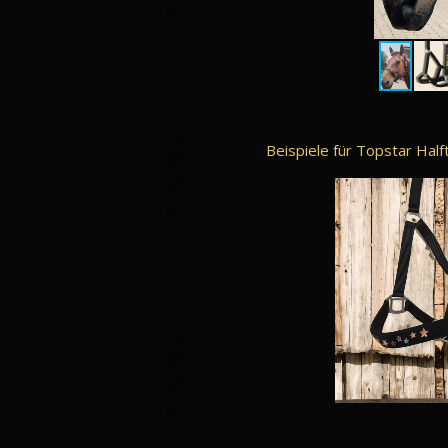
Beispiele für Topstar Hal