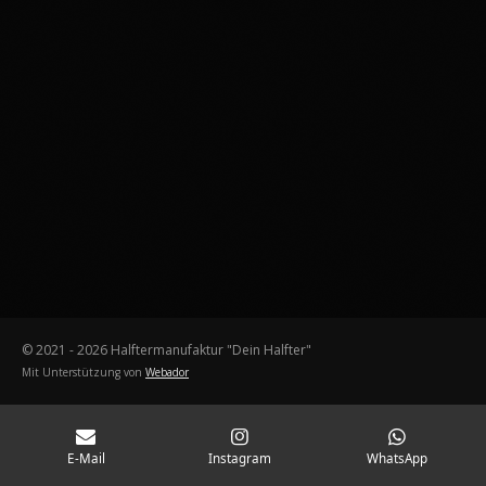
© 2021 - 2026 Halftermanufaktur "Dein Halfter"
Mit Unterstützung von
Webador
E-Mail
Instagram
WhatsApp