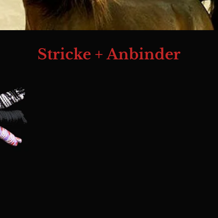
Stricke + Anbinder