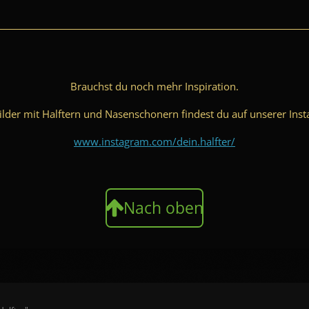
Brauchst du noch mehr Inspiration.
lder mit Halftern und Nasenschonern findest du auf unserer Inst
www.instagram.com/dein.halfter/
Nach oben