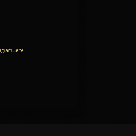
agram Seite.