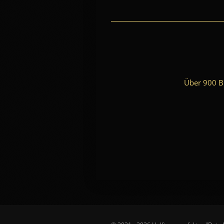
Über 900 Bi