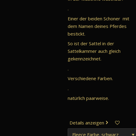
.
Einer der beiden Schoner mit
dem Namen deines Pferdes
bestickt.
So ist der Sattel in der
Sattelkammer auch gleich
gekennzeichnet.
.
Verschiedene Farben.
.
natürlich paarweise.
Details anzeigen