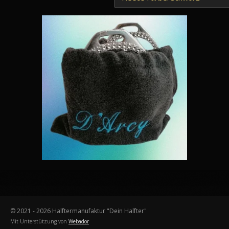
© 2021 - 2026 Halftermanufaktur "Dein Halfter"
Mit Unterstützung von
Webador