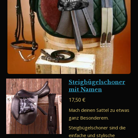
Steigbügelschoner
mit Namen
17,50 €
Mach deinen Sattel zu etwas
ganz Besonderem.
Steigbügelschoner sind die
einfache und stylische