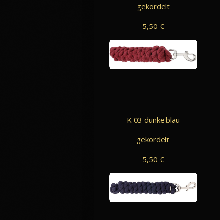
gekordelt
5,50 €
K 03 dunkelblau
gekordelt
5,50 €