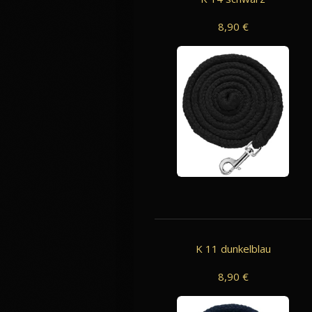
8,90 €
K 11 dunkelblau
8,90 €