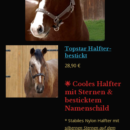
Topstar Halfter-
bestickt
28,90 €
🌟 Cooles Halfter
mit Sternen &
besticktem
Namenschild
* Stabiles Nylon Halfter mit
silbernen Sternen auf dem