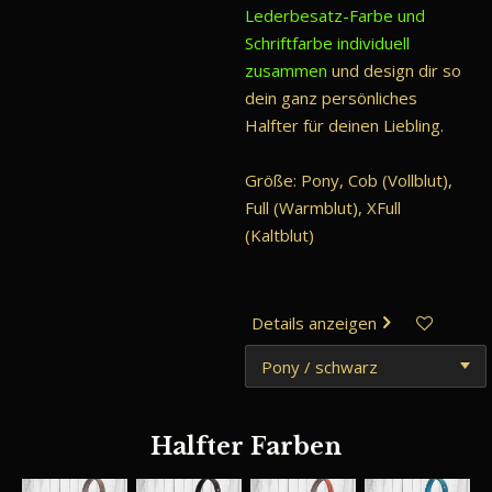
Lederbesatz-Farbe und
Schriftfarbe individuell
zusammen
und design dir so
dein ganz persönliches
Halfter für deinen Liebling.
Größe: Pony, Cob (Vollblut),
Full (Warmblut), XFull
(Kaltblut)
Details anzeigen
Halfter Farben