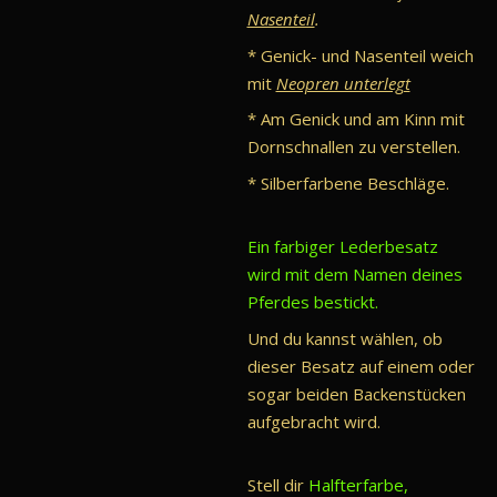
Nasenteil
.
* Genick- und Nasenteil weich
mit
Neopren unterlegt
* Am Genick und am Kinn mit
Dornschnallen zu verstellen.
* Silberfarbene Beschläge.
Ein farbiger Lederbesatz
wird mit dem Namen deines
Pferdes bestickt.
Und du kannst wählen,
ob
dieser Besatz auf einem oder
sogar beiden Backenstücken
aufgebracht wird.
Stell dir
Halfterfarbe,