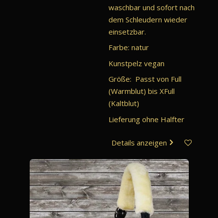
waschbar und sofort nach
dem Schleudern wieder
einsetzbar.
Farbe: natur
Kunstpelz vegan
Größe: Passt von Full
(Warmblut) bis XFull
(Kaltblut)
Lieferung ohne Halfter
Details anzeigen