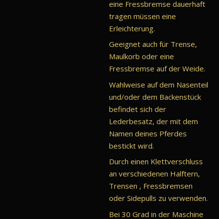
eine Fressbremse dauerhaft
tragen müssen eine
Erleichterung.
Geeignet auch für Trense,
Maulkorb oder eine
Fressbremse auf der Weide.
Wahlweise auf dem Nasenteil
und/oder dem Backenstück
befindet sich der
Lederbesatz, der mit dem
Namen deines Pferdes
bestickt wird.
Durch einen Klettverschluss
an verschiedenen Halftern,
Trensen , Fressbremsen
oder Sidepulls zu verwenden.
Bei 30 Grad in der Maschine