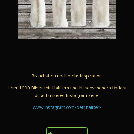
Brauchst du noch mehr Inspiration.
Über 1000 Bilder mit Halftern und Nasenschonern findest
du auf unserer Instagram Seite.
www.instagram.com/dein.halfter/