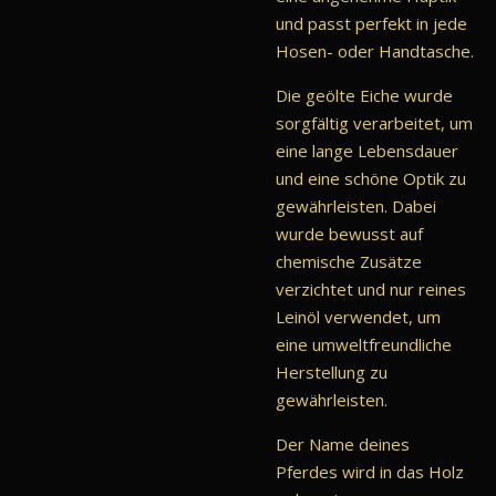
und passt perfekt in jede
Hosen- oder Handtasche.
Die geölte Eiche wurde
sorgfältig verarbeitet, um
eine lange Lebensdauer
und eine schöne Optik zu
gewährleisten. Dabei
wurde bewusst auf
chemische Zusätze
verzichtet und nur reines
Leinöl verwendet, um
eine umweltfreundliche
Herstellung zu
gewährleisten.
Der Name deines
Pferdes wird in das Holz