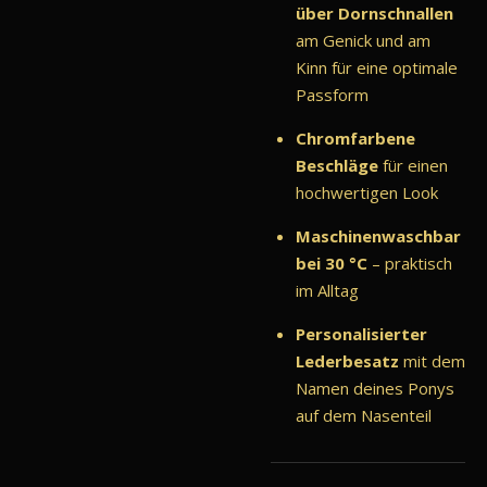
über Dornschnallen
am Genick und am
Kinn für eine optimale
Passform
Chromfarbene
Beschläge
für einen
hochwertigen Look
Maschinenwaschbar
bei 30 °C
– praktisch
im Alltag
Personalisierter
Lederbesatz
mit dem
Namen deines Ponys
auf dem Nasenteil