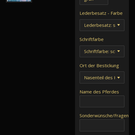
Lederbesatz - Farbe
Schriftfarbe
Ort der Bestickung
Name des Pferdes
Sonderwünsche/Fragen