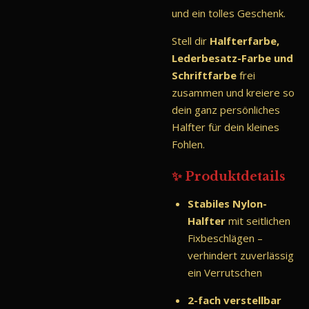
und ein tolles Geschenk.
Stell dir
Halfterfarbe,
Lederbesatz-Farbe und
Schriftfarbe
frei
zusammen und kreiere so
dein ganz persönliches
Halfter für dein kleines
Fohlen.
✨ Produktdetails
Stabiles Nylon-
Halfter
mit seitlichen
Fixbeschlägen –
verhindert zuverlässig
ein Verrutschen
2-fach verstellbar