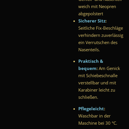
weich mit Neopren
abgepolstert
Sicherer Sitz
:
Seitliche Fix-Beschläge
verhindern zuverlässig
ein Verrutschen des
Nasenteils.
Praktisch &
bequem
:
Am Genick
mit Schiebeschnalle
verstellbar und mit
Karabiner leicht zu
schließen.
Pflegeleicht
:
Waschbar in der
Maschine bei 30 °C.