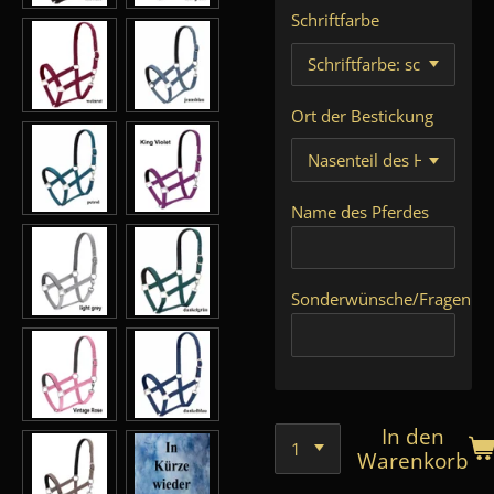
Schriftfarbe
Ort der Bestickung
Name des Pferdes
Sonderwünsche/Fragen
In den
Warenkorb