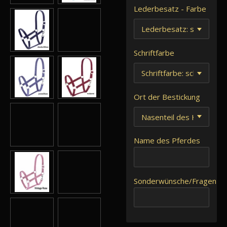
Lederbesatz - Farbe
Schriftfarbe
Ort der Bestickung
Name des Pferdes
Sonderwünsche/Fragen