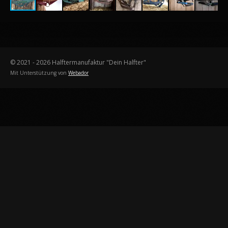
© 2021 - 2026 Halftermanufaktur "Dein Halfter"
Mit Unterstützung von
Webador