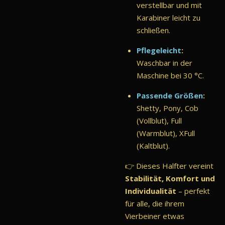
verstellbar und mit
Karabiner leicht zu
schließen.
Pflegeleicht
:
Waschbar in der
Maschine bei 30 °C.
Passende Größen
:
Shetty, Pony, Cob
(Vollblut), Full
(Warmblut), XFull
(Kaltblut).
👉 Dieses Halfter vereint
Stabilität, Komfort und
Individualität
– perfekt
für alle, die ihrem
Vierbeiner etwas