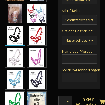
Schriftfarbe
Ort der Bestickung
Name des Pferdes
Sonderwünsche/Fragen
In den
Warenkorb