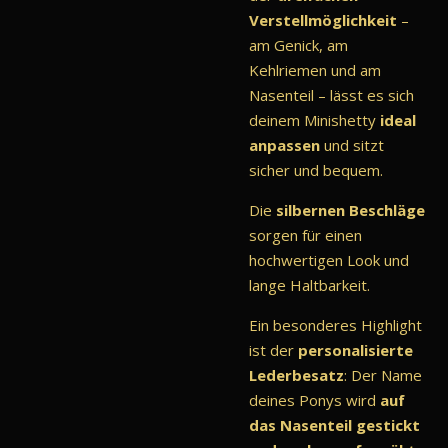
Verstellmöglichkeit
–
am Genick, am
Kehlriemen und am
Nasenteil – lässt es sich
deinem Minishetty
ideal
anpassen
und sitzt
sicher und bequem.
Die
silbernen Beschläge
sorgen für einen
hochwertigen Look und
lange Haltbarkeit.
Ein besonderes Highlight
ist der
personalisierte
Lederbesatz
: Der Name
deines Ponys wird
auf
das Nasenteil gestickt