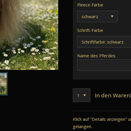
Fleece Farbe
Schrift-Farbe
Name des Pferdes
In den Waren
Klick auf "Details anzeigen"
gelangen.