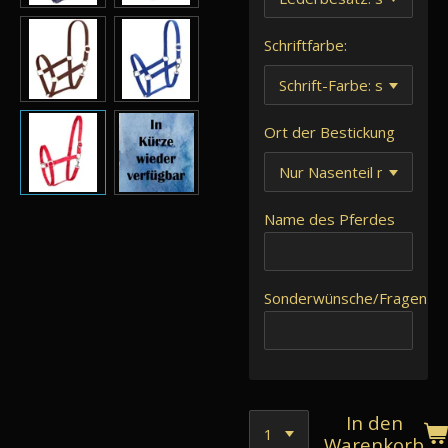
Schriftfarbe:
Ort der Bestickung
Name des Pferdes
Sonderwünsche/Fragen
In den
Warenkorb