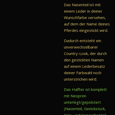
Das Nasenteil ist mit
einem Leder in deiner
Wunschfarbe versehen,
auf dem der Name deines
Pferdes eingestickt wird.
Dadurch entsteht ein
unverwechselbarer
Country-Look, der durch
den gestickten Namen
auf einem Lederbesatz
deiner Farbwahl noch
unterstrichen wird.
Das Halfter ist komplett
mit Neopren
unterlegt/gepolstert
(Nasenteil, Genickstück,