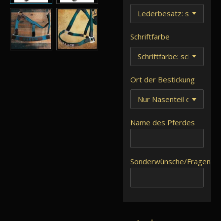
Schriftfarbe
Ort der Bestickung
Name des Pferdes
Sonderwünsche/Fragen